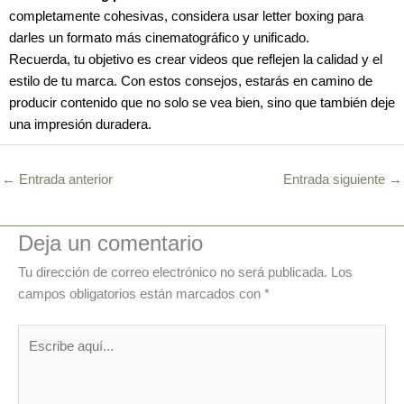
completamente cohesivas, considera usar letter boxing para
darles un formato más cinematográfico y unificado.
Recuerda, tu objetivo es crear videos que reflejen la calidad y el
estilo de tu marca. Con estos consejos, estarás en camino de
producir contenido que no solo se vea bien, sino que también deje
una impresión duradera.
←
Entrada anterior
Entrada siguiente
→
Deja un comentario
Tu dirección de correo electrónico no será publicada.
Los
campos obligatorios están marcados con
*
Escribe
aquí...