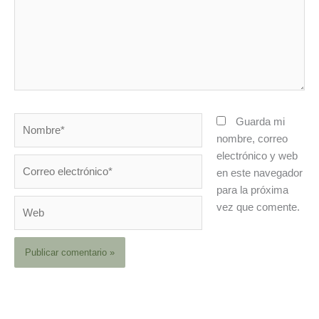
Nombre*
Guarda mi
nombre, correo
electrónico y web
Correo
en este navegador
electrónico*
para la próxima
Web
vez que comente.