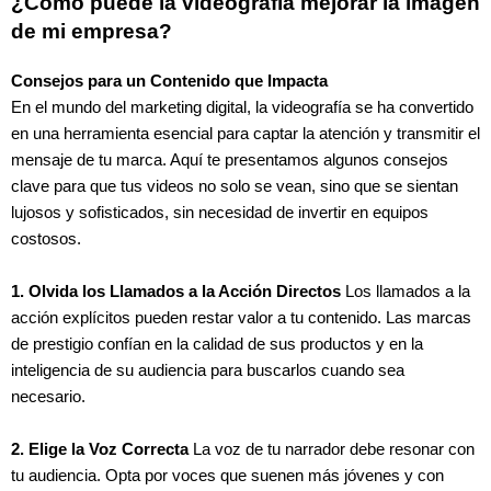
¿Cómo puede la videografía mejorar la imagen
de mi empresa?
Consejos para un Contenido que Impacta
En el mundo del marketing digital, la videografía se ha convertido
en una herramienta esencial para captar la atención y transmitir el
mensaje de tu marca. Aquí te presentamos algunos consejos
clave para que tus videos no solo se vean, sino que se sientan
lujosos y sofisticados, sin necesidad de invertir en equipos
costosos.
1. Olvida los Llamados a la Acción Directos
Los llamados a la
acción explícitos pueden restar valor a tu contenido. Las marcas
de prestigio confían en la calidad de sus productos y en la
inteligencia de su audiencia para buscarlos cuando sea
necesario.
2. Elige la Voz Correcta
La voz de tu narrador debe resonar con
tu audiencia. Opta por voces que suenen más jóvenes y con