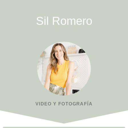
Sil Romero
VIDEO Y FOTOGRAFÍA